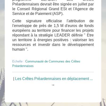
Préardennaises devrait être signée en juillet par
le Conseil Régional Grand ESt et l'Agence de
Service et de Paiement (ASP).
Cette signature officialise l'attribution de
l'enveloppe de près de 1,5 M d'euros de fonds
européens au territoire pour financer les projets
répondant à la stratégie LEADER définie " Etre
un territoire à énergies positives : valoriser les
ressources et investir dans le développement
humain ".
Echelle :
Communauté de Communes des Crêtes
Préardennaises
|
Les Crêtes Préardennaises en déplacement ...
→